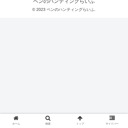
ペンのハンティングらいふ
© 2023 ペンのハンティングらいふ.
ホーム
検索
トップ
サイドバー