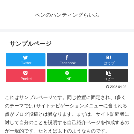
ペンのハンティングらいふ
サンプルページ
Twitter
Facebook
はてブ
Pocket
LINE
コピー
2023.04.02
これはサンプルページです。同じ位置に固定され、(多く
のテーマでは) サイトナビゲーションメニューに含まれる
点がブログ投稿とは異なります。まずは、サイト訪問者に
対して自分のことを説明する自己紹介ページを作成するの
が一般的です。たとえば以下のようなものです。