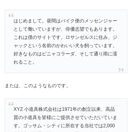
はじめまして。昼間はバイク便のメッセンジャー
として働いていますが、俳優志望でもあります。
これは僕のサイトです。ロサンゼルスに住み、ジ
ャックという名前のかわいい犬を飼っています。
好きなものはピニャコラーダ、そして通り雨に濡
れること。
または、このようなものです。
XYZ 小道具株式会社は1971年の創立以来、高品
質の小道具を皆様にご提供させていただいていま
す。ゴッサム・シティに所在する当社では2,000